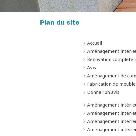
Plan du site
Accueil
Aménagement intérie
Rénovation complète 
Avis
Aménagement de com
Fabrication de meuble
Donner un avis
Aménagement intérie
Aménagement intérieur
Aménagement intérie
Aménagement intérie