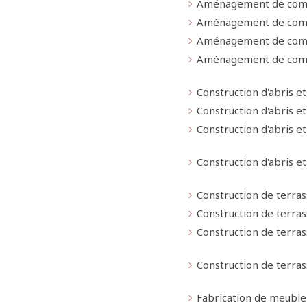
Aménagement de com
Aménagement de combl
Aménagement de com
Aménagement de com
Construction d'abris e
Construction d'abris et
Construction d'abris e
Construction d'abris e
Construction de terra
Construction de terrass
Construction de terra
Construction de terra
Fabrication de meubl