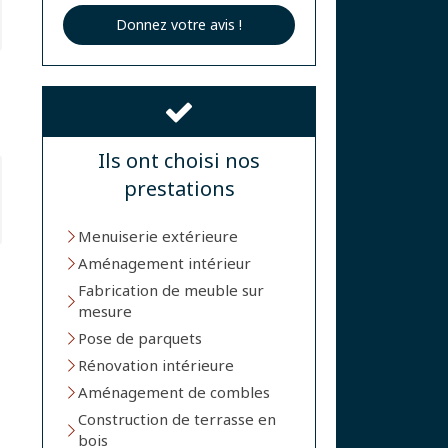
Donnez votre avis !
Ils ont choisi nos
prestations
Menuiserie extérieure
Aménagement intérieur
Fabrication de meuble sur
mesure
Pose de parquets
Rénovation intérieure
Aménagement de combles
Construction de terrasse en
bois