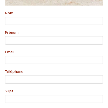
Nom
Prénom
Email
Téléphone
Sujet