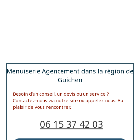
Menuiserie Agencement dans la région de
Guichen
Besoin d'un conseil, un devis ou un service ?
Contactez-nous via notre site ou appelez nous. Au
plaisir de vous rencontrer.
06 15 37 42 03