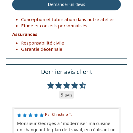
Demander un devis
Conception et fabrication dans notre atelier
Etude et conseils personnalisés
Assurances
Responsabilité civile
Garantie décennale
Dernier avis client
5 avis
Par Christine T.
Monsieur Georges a "modernisé" ma cuisine
en changeant le plan de travail, en réalisant un