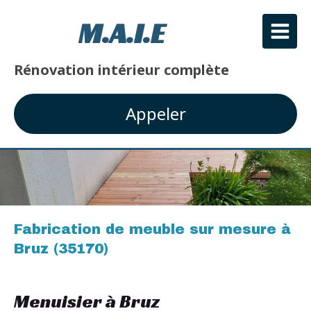
M.A.I.E
Rénovation intérieur complète
Appeler
Fabrication de meuble sur mesure à
Bruz (35170)
Menuisier à Bruz