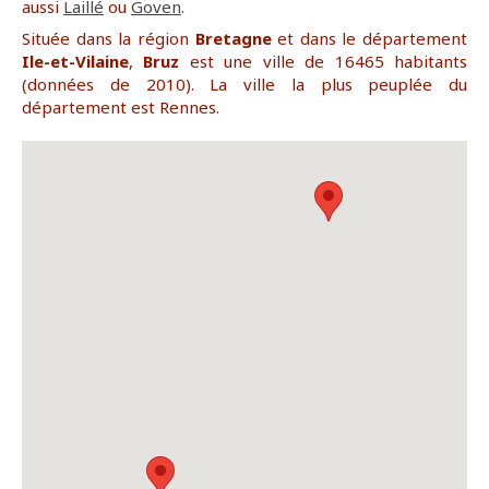
aussi
Laillé
ou
Goven
.
Située dans la région
Bretagne
et dans le département
Ile-et-Vilaine
,
Bruz
est une ville de 16465 habitants
(données de 2010). La ville la plus peuplée du
département est Rennes.