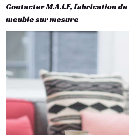
Contacter M.A.I.E, fabrication de
meuble sur mesure