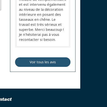
et est intervenu également
au niveau de la décoration
intérieure en posant des
tasseaux en chêne. Le
travail est très sérieux et
superbe. Merci beaucoup !
Je n'hésiterai pas à vous
recontacter si besoin.
Voir tous les avis
ntact