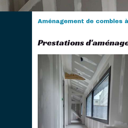
Aménagement de combles à 
Prestations d'aménag