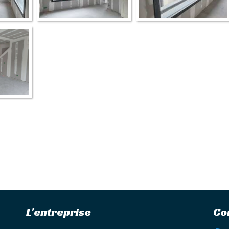
L'entreprise
Co